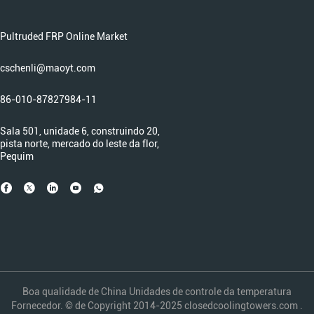
Pultruded FRP Online Market
cschenli@maoyt.com
86-010-87827984-11
Sala 501, unidade 6, construindo 20,
pista norte, mercado do leste da flor,
Pequim
Boa qualidade de China Unidades de controle da temperatura
Fornecedor. © de Copyright 2014-2025 closedcoolingtowers.com .