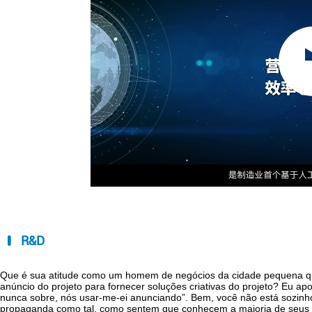
R&D
Que é sua atitude como um homem de negócios da cidade pequena q
anúncio do projeto para fornecer soluções criativas do projeto? Eu apo
nunca sobre, nós usar-me-ei anunciando”. Bem, você não está sozinh
propaganda como tal, como sentem que conhecem a maioria de seus c