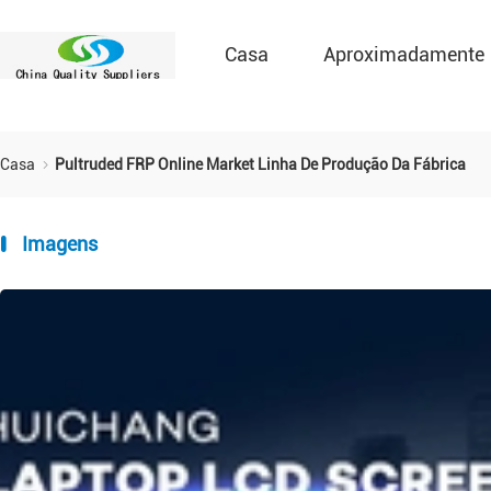
Casa
Aproximadamente
Casa
Pultruded FRP Online Market Linha De Produção Da Fábrica
Imagens