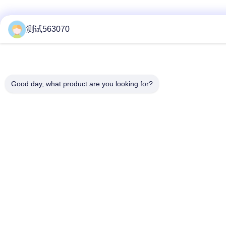
测试563070
Good day, what product are you looking for?