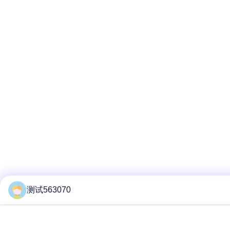
测试563070