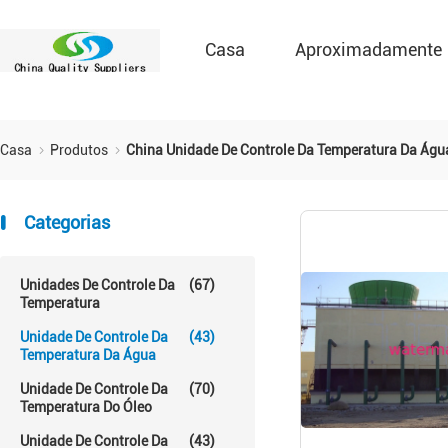
Casa
Aproximadamente
Casa
Produtos
China Unidade De Controle Da Temperatura Da Águ
Categorias
Unidades De Controle Da
(67)
Temperatura
Unidade De Controle Da
(43)
Temperatura Da Água
Unidade De Controle Da
(70)
Temperatura Do Óleo
Unidade De Controle Da
(43)