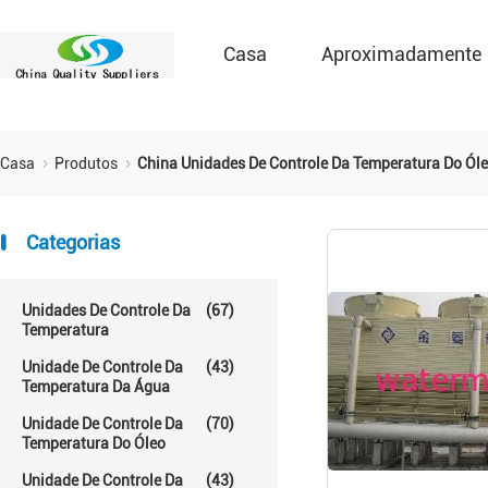
Casa
Aproximadamente
Casa
Produtos
China Unidades De Controle Da Temperatura Do Ól
Categorias
Unidades De Controle Da
(67)
Temperatura
Unidade De Controle Da
(43)
Temperatura Da Água
Unidade De Controle Da
(70)
Temperatura Do Óleo
Unidade De Controle Da
(43)