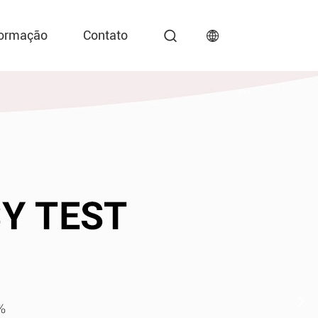
formação
Contato