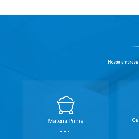
Nossa empresa é
Ca
Matéria Prima