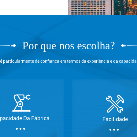
Por que nos escolha?
 particularmente de confiança em termos da experiência e da capacid
pacidade Da Fábrica
Facilidade