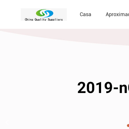
Casa
Aproxima