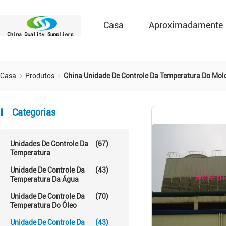
Casa
Aproximadamente
Casa
Produtos
China Unidade De Controle Da Temperatura Do Mol
Categorias
Unidades De Controle Da
(67)
Temperatura
Unidade De Controle Da
(43)
Temperatura Da Água
Unidade De Controle Da
(70)
Temperatura Do Óleo
Unidade De Controle Da
(43)