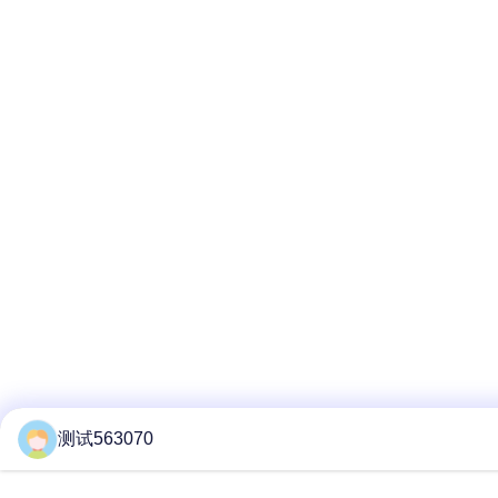
测试563070