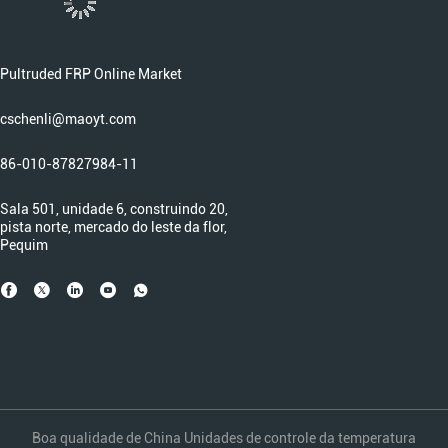
Pultruded FRP Online Market
cschenli@maoyt.com
86-010-87827984-11
Sala 501, unidade 6, construindo 20,
pista norte, mercado do leste da flor,
Pequim
Boa qualidade de China Unidades de controle da temperatura