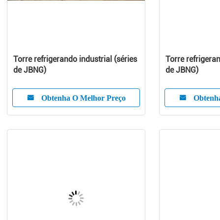
Torre refrigerando industrial (séries
Torre refrigeran
de JBNG)
de JBNG)
Obtenha O Melhor Preço
Obtenh