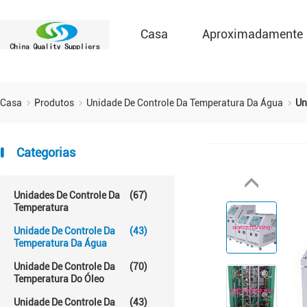
Casa
Aproximadamente
Casa
Produtos
Unidade De Controle Da Temperatura Da Água
Un
Categorias
Unidades De Controle Da
(67)
Temperatura
Unidade De Controle Da
(43)
Temperatura Da Água
Unidade De Controle Da
(70)
Temperatura Do Óleo
Unidade De Controle Da
(43)